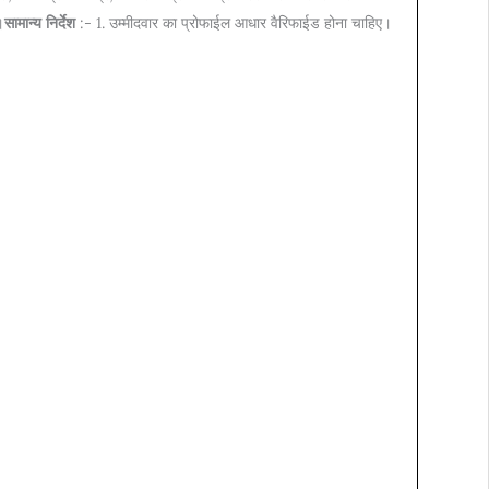
।
सामान्य निर्देश
:- 1. उम्मीदवार का प्रोफाईल आधार वैरिफाईड होना चाहिए।