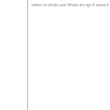
उम्मीदवार का प्रोफाईल आधार वैरिफाईड होना बहुत ही आवश्यक है