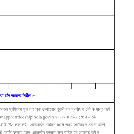
या और सामान्य निर्देश :-
अपना प्रशिक्षण पूरा कर चुके उम्मीदवार दूसरी बार प्रशिक्षण लेने के पात्र नहीं
www.apprenticeshipindia.gov.in पर अपना रजिस्ट्रेशन करके
0 PM तक करें। ऑनलाईन आवेदन करते समय उम्मीदवार अपना फोटो,
 जाति प्रमाण पत्र, आवासीय प्रमाण पत्र पोर्टल पर अपलोड करें व