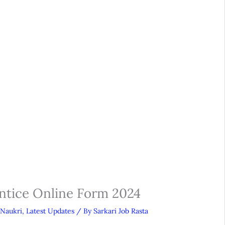
ntice Online Form 2024
 Naukri
,
Latest Updates
/ By
Sarkari Job Rasta