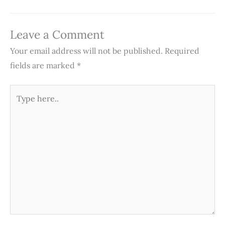
Leave a Comment
Your email address will not be published.
Required
fields are marked
*
Type
here..