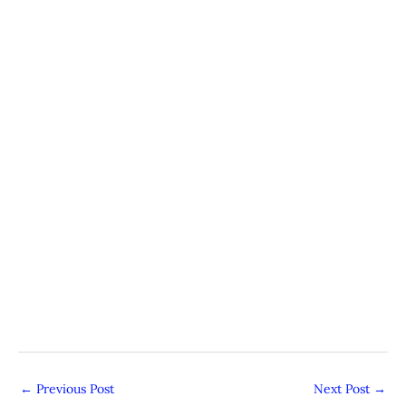
←
Previous Post
Next Post
→