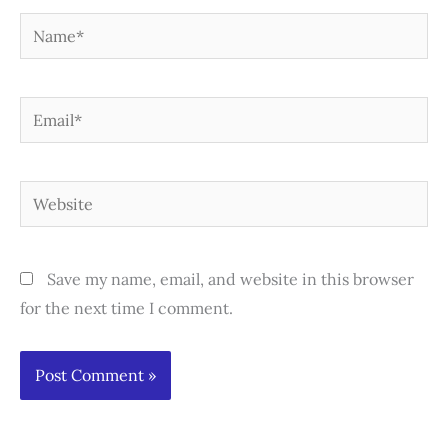
Name*
Email*
Website
Save my name, email, and website in this browser
for the next time I comment.