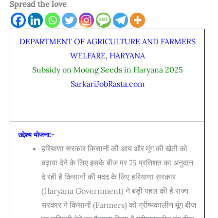
Spread the love
DEPARTMENT OF AGRICULTURE AND FARMERS
WELFARE, HARYANA
Subsidy on Moong Seeds in Haryana 2025
SarkariJobRasta.com
उद्देश्य योजना:-
हरियाणा सरकार किसानों की आय और मूंग की खेती को
बढ़ावा देने के लिए इसके बीज पर 75 प्रतिशत का अनुदान
दे रही है किसानों की मदद के लिए हरियाणा सरकार
(Haryana Government) ने बड़ी पहल की है राज्य
सरकार ने किसानों (Farmers) को ग्रीष्मकालीन मूंग बीज