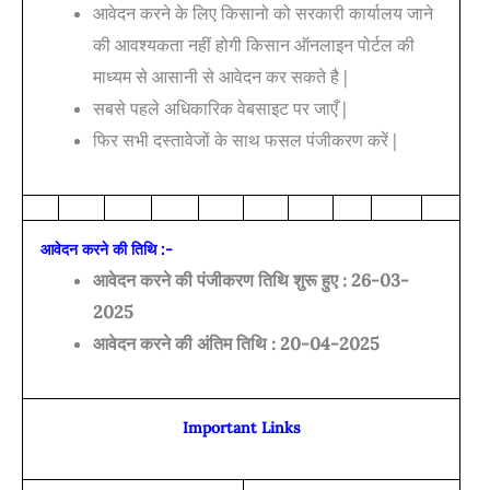
आवेदन करने के लिए किसानो को सरकारी कार्यालय जाने
की आवश्यकता नहीं होगी किसान ऑनलाइन पोर्टल की
माध्यम से आसानी से आवेदन कर सकते है |
सबसे पहले अधिकारिक वेबसाइट पर जाएँ |
फिर सभी दस्तावेजों के साथ फसल पंजीकरण करें |
आवेदन करने की तिथि :-
आवेदन करने की पंजीकरण तिथि शुरू हुए : 26-03-
2025
आवेदन करने की अंतिम तिथि : 20-04-2025
Important Links