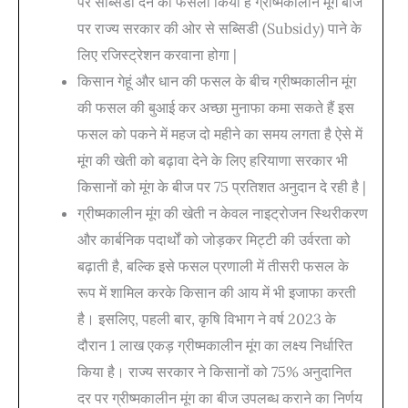
पर सब्सिडी देने का फैसला किया है ग्रीष्मकालीन मूंग बीज
पर राज्य सरकार की ओर से सब्सिडी (Subsidy) पाने के
लिए रजिस्ट्रेशन करवाना होगा |
किसान गेहूं और धान की फसल के बीच ग्रीष्मकालीन मूंग
की फसल की बुआई कर अच्छा मुनाफा कमा सकते हैं इस
फसल को पकने में महज दो महीने का समय लगता है ऐसे में
मूंग की खेती को बढ़ावा देने के लिए हरियाणा सरकार भी
किसानों को मूंग के बीज पर 75 प्रतिशत अनुदान दे रही है |
ग्रीष्मकालीन मूंग की खेती न केवल नाइट्रोजन स्थिरीकरण
और कार्बनिक पदार्थों को जोड़कर मिट्टी की उर्वरता को
बढ़ाती है, बल्कि इसे फसल प्रणाली में तीसरी फसल के
रूप में शामिल करके किसान की आय में भी इजाफा करती
है। इसलिए, पहली बार, कृषि विभाग ने वर्ष 2023 के
दौरान 1 लाख एकड़ ग्रीष्मकालीन मूंग का लक्ष्य निर्धारित
किया है। राज्य सरकार ने किसानों को 75% अनुदानित
दर पर ग्रीष्मकालीन मूंग का बीज उपलब्ध कराने का निर्णय