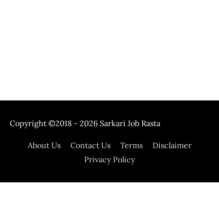
Copyright ©2018 - 2026
Sarkari Job Rasta
About Us
Contact Us
Terms
Disclaimer
Privacy Policy