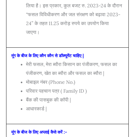
लिया है। इस प्रकार, कुल बजट रु. 2023-24 के दौरान
“फसल विविधीकरण और जल संरक्षण को बढ़ावा 2023-
24” के तहत 11.25 करोड़ रुपये का उपयोग किया
जाएगा।
मूंग के बीज के लिए कौन कौन से डॉक्यूमेंट चाहिए |
मेरी फसल, मेरा ब्यौरा किसान का पंजीकरण, फसल का
पंजीकरण, खेत का ब्यौरा और फसल का ब्यौरा |
मोबाइल नंबर (Phone No.)
परिवार पहचान पत्र ( Family ID )
बैंक की पासबुक की कॉपी |
आधारकार्ड |
मूंग के बीज के लिए
अप्लाई कैसे करें :-