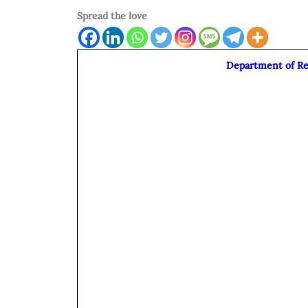
Spread the love
Department of R