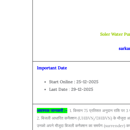
Soler Water P
sarka
Important Date
Start Online : 25-12-2025
Last Date
:
29-12-2025
आवश्यक जानकारी :-
1. किसान 75 प्रतिशत अनुदान राशि पर 3 ए
2. बिजली आधारित कनैक्शन (UHBVN/DHBVN) के मौजूदा आवेदकों 
उनको अपने मौजूदा बिजली कनैक्शन का समर्पण (surrender) कर