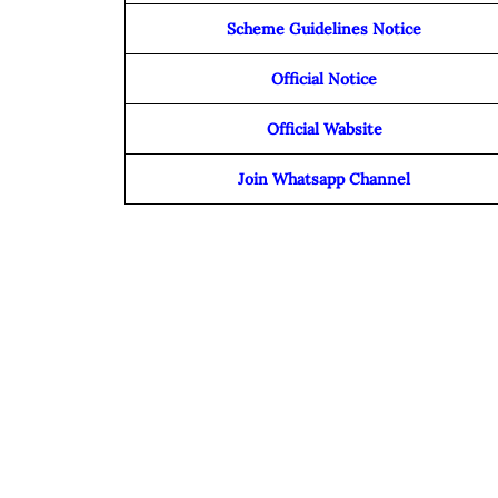
Scheme Guidelines Notice
Official Notice
Official Wabsite
Join Whatsapp Channel