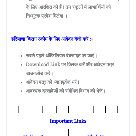
के लिए आरक्षित की हैं। इन स्कूलों में लाभार्थियों को
निःशुल्क प्रवेश मिलेगा ।
हरियाणा चिराग स्कीम के लिए आवेदन कैसे करें :-
सबसे पहले ऑफिशियल वेबसाइट पर जाएं।
Download Link पर क्लिक करें और आवेदन पत्र
डाउनलोड करें।
आवेदन पत्र को ध्यानपूर्वक भरें।
आवश्यक दस्तावेजों को संबंधित विभाग को भेजें।
Important Links