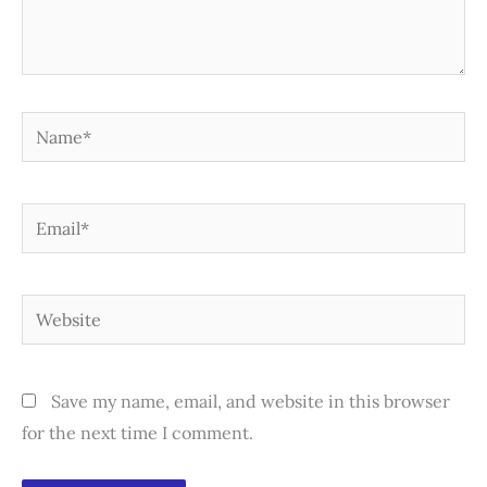
Name*
Email*
Website
Save my name, email, and website in this browser
for the next time I comment.