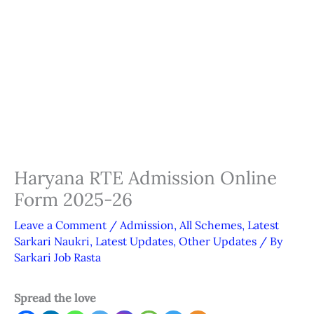
Haryana RTE Admission Online
Form 2025-26
Leave a Comment
/
Admission
,
All Schemes
,
Latest
Sarkari Naukri
,
Latest Updates
,
Other Updates
/ By
Sarkari Job Rasta
Spread the love