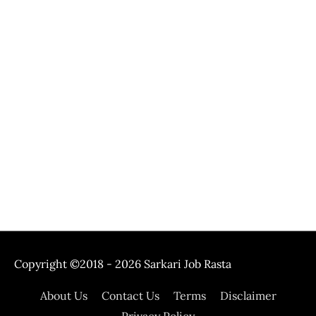
Copyright ©2018 - 2026
Sarkari Job Rasta
About Us
Contact Us
Terms
Disclaimer
Privacy Policy