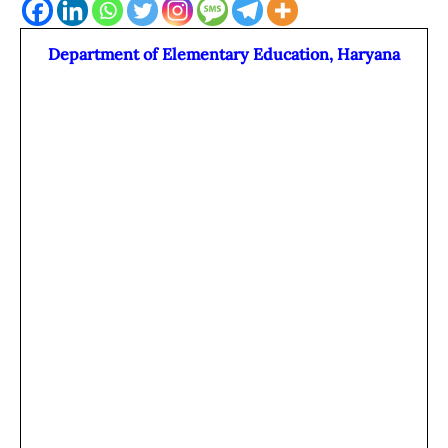
Department of Elementary Education, Haryana