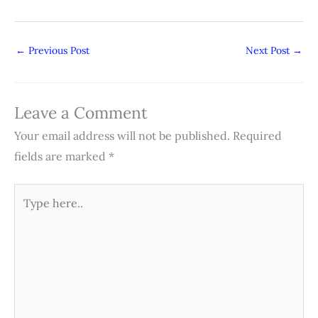
←
Previous Post
Next Post
→
Leave a Comment
Your email address will not be published.
Required
fields are marked
*
Type
here..