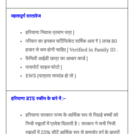
महत्वपूर्ण दस्तावेज
हरियाणा निवास प्रमाण पत्र |
परिवार का इनकम सर्टिफिकेट वार्षिक आय ₹ 1 लाख 80
हजार से कम होनी चाहिए | Verified in Family ID .
फैमिली आईडी छात्र का आधार कार्ड |
पासपोर्ट साइज फोटो |
EWS (पात्रता मापदंड हो तो )
हरियाणा RTE स्कीम के बारे में :-
हरियाणा सरकार राज्य के आर्थिक रूप से पिछड़े बच्चों को
निजी स्कूलों में प्रवेश दिलाती है। सरकार ने सभी निजी
स्कूलों में 25% सीटें आर्थिक रूप से कमजोर वर्ग के छात्रों